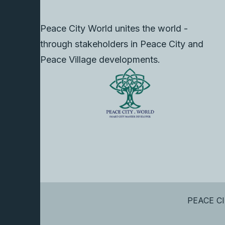
Peace City World unites the world -
through stakeholders in Peace City and
Peace Village developments.
PEACE CI