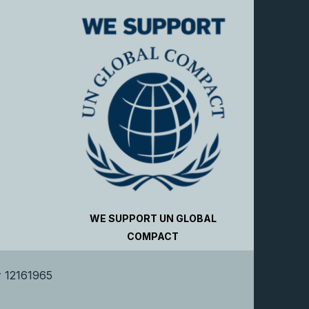
WE SUPPORT UN GLOBAL
COMPACT
 12161965