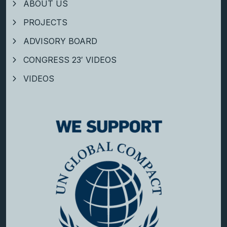
ABOUT US
PROJECTS
ADVISORY BOARD
CONGRESS 23′ VIDEOS
VIDEOS