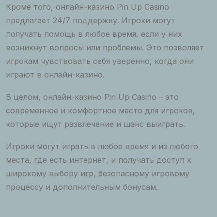
Кроме того, онлайн-казино Pin Up Casino
предлагает 24/7 поддержку. Игроки могут
получать помощь в любое время, если у них
возникнут вопросы или проблемы. Это позволяет
игрокам чувствовать себя уверенно, когда они
играют в онлайн-казино.
В целом, онлайн-казино Pin Up Casino – это
современное и комфортное место для игроков,
которые ищут развлечение и шанс выиграть.
Игроки могут играть в любое время и из любого
места, где есть интернет, и получать доступ к
широкому выбору игр, безопасному игровому
процессу и дополнительным бонусам.