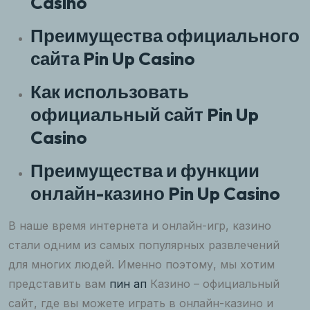
Casino
Преимущества официального
сайта Pin Up Casino
Как использовать
официальный сайт Pin Up
Casino
Преимущества и функции
онлайн-казино Pin Up Casino
В наше время интернета и онлайн-игр, казино
стали одним из самых популярных развлечений
для многих людей. Именно поэтому, мы хотим
представить вам
пин ап
Казино – официальный
сайт, где вы можете играть в онлайн-казино и