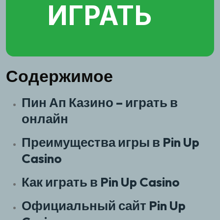
ИГРАТЬ
Содержимое
Пин Ап Казино – играть в
онлайн
Преимущества игры в Pin Up
Casino
Как играть в Pin Up Casino
Официальный сайт Pin Up