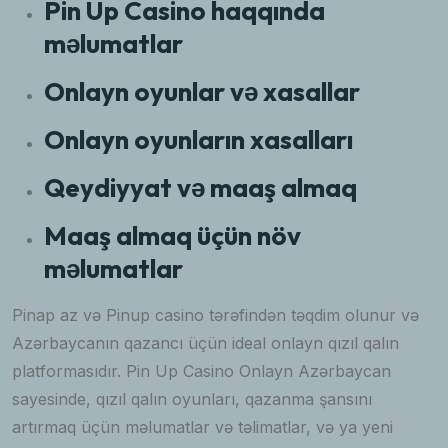
Pin Up Casino haqqında
məlumatlar
Onlayn oyunlar və xasallar
Onlayn oyunların xasalları
Qeydiyyat və maaş almaq
Maaş almaq üçün növ
məlumatlar
Pinap az və Pinup casino tərəfindən təqdim olunur və
Azərbaycanın qazancı üçün ideal onlayn qızıl qalın
platformasıdır. Pin Up Casino Onlayn Azərbaycan
sayesinde, qızıl qalın oyunları, qazanma şansını
artırmaq üçün məlumatlar və təlimatlar, və ya yeni