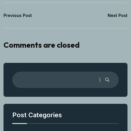
Previous Post
Next Post
Comments are closed
Post Categories