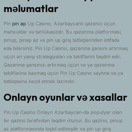
məlumatlar
Pin
pin ap
Up Casino, Azərbaycanlı qazancı üçün
məhsuldar və təhlükəsizdir. Bu qazanma platforması,
pinup, pinap az və pin up giriş tətbiqlərindən istifadə
edə bilərsiniz. Pin Up Casino, qazanma şansını artırmaq
üçün ən yaxşı strategiyaları və təkliflərini təqdim edir.
Qazanma şansınızı artırmaq üçün və ya qazanma
təkliflərinə baxmaq üçün Pin Up Casino saytına və ya
tətbiqəsinə keçid etmək lazımdır.
Onlayn oyunlar və xasallar
Pin Up Casino Onlayn Azərbaycan-da populyar olan
bir qazino tərəfindən təqdim olunur. Bu qazino, pinup
az platformasında təşkil edilmişdir və pin up giriş