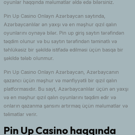
oyunlar haqqında məlumatlar əldə edə bilərsiniz.
Pin Up Casino Onlayn Azərbaycan saytında,
Azərbaycanlılar ən yaxşı və en məşhur qızıl qalın
oyunlarını oynayə bilər. Pin up giriş saytın tərəfindən
təqdim olunur və bu saytın tərəfindən təminatlı və
təhlükəsiz bir şəkildə istifadə edilməsi üçün basqa bir
şəkildə tələb olunmur.
Pin Up Casino Onlayn Azərbaycan, Azərbaycanın
qazancı üçün məşhur və mənfiyyətli bir qızıl qalın
platformasıdır. Bu sayt, Azərbaycanlılar üçün ən yaxşı
və en məşhur qızıl qalın oyunlarını təqdim edir və
onların qazanma şansını artırmaq üçün məlumatlar və
təlimatlar verir.
Pin Up Casino haqqında