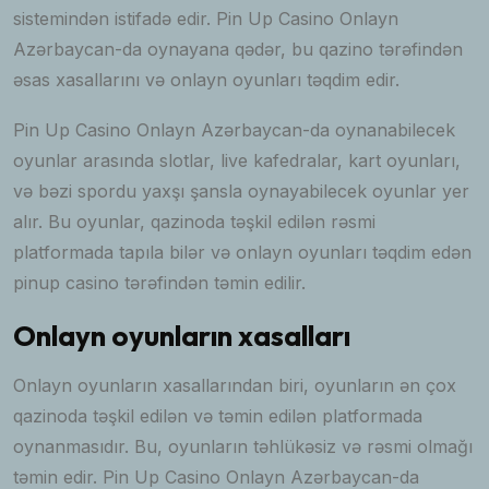
sistemindən istifadə edir. Pin Up Casino Onlayn
Azərbaycan-da oynayana qədər, bu qazino tərəfindən
əsas xasallarını və onlayn oyunları təqdim edir.
Pin Up Casino Onlayn Azərbaycan-da oynanabilecek
oyunlar arasında slotlar, live kafedralar, kart oyunları,
və bəzi spordu yaxşı şansla oynayabilecek oyunlar yer
alır. Bu oyunlar, qazinoda təşkil edilən rəsmi
platformada tapıla bilər və onlayn oyunları təqdim edən
pinup casino tərəfindən təmin edilir.
Onlayn oyunların xasalları
Onlayn oyunların xasallarından biri, oyunların ən çox
qazinoda təşkil edilən və təmin edilən platformada
oynanmasıdır. Bu, oyunların təhlükəsiz və rəsmi olmağı
təmin edir. Pin Up Casino Onlayn Azərbaycan-da