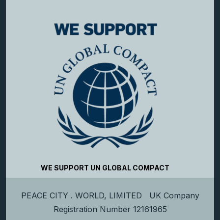
WE SUPPORT UN GLOBAL COMPACT
PEACE CITY . WORLD, LIMITED UK Company
Registration Number 12161965