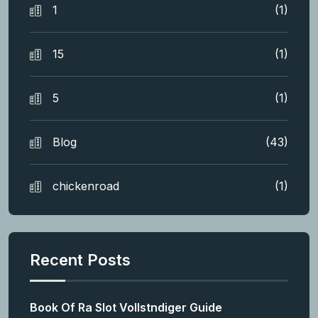
1
(1)
15
(1)
5
(1)
Blog
(43)
chickenroad
(1)
Recent Posts
Book Of Ra Slot Vollstndiger Guide