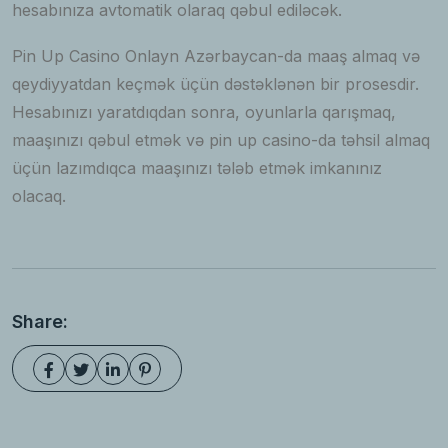
hesabınıza avtomatik olaraq qəbul ediləcək.
Pin Up Casino Onlayn Azərbaycan-da maaş almaq və
qeydiyyatdan keçmək üçün dəstəklənən bir prosesdir.
Hesabınızı yaratdıqdan sonra, oyunlarla qarışmaq,
maaşınızı qəbul etmək və pin up casino-da təhsil almaq
üçün lazımdıqca maaşınızı tələb etmək imkanınız
olacaq.
Share: