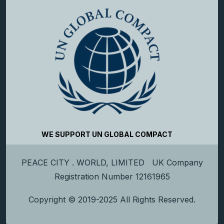
WE SUPPORT UN GLOBAL COMPACT
PEACE CITY . WORLD, LIMITED UK Company
Registration Number 12161965
Copyright © 2019-2025 All Rights Reserved.