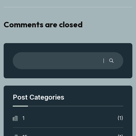
Comments are closed
Post Categories
1
(1)