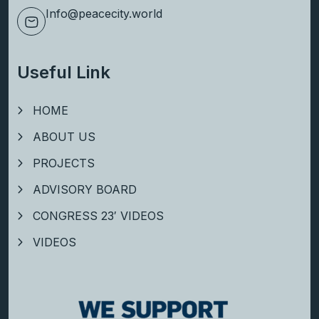
Info@peacecity.world
Useful Link
HOME
ABOUT US
PROJECTS
ADVISORY BOARD
CONGRESS 23′ VIDEOS
VIDEOS