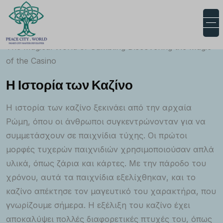
The Magical World of Gambling Discovering the Magic
of the Casino
Η Ιστορία των Καζίνο
Η ιστορία των καζίνο ξεκινάει από την αρχαία
Ρώμη, όπου οι άνθρωποι συγκεντρώνονταν για να
συμμετάσχουν σε παιχνίδια τύχης. Οι πρώτοι
μορφές τυχερών παιχνιδιών χρησιμοποιούσαν απλά
υλικά, όπως ζάρια και κάρτες. Με την πάροδο του
χρόνου, αυτά τα παιχνίδια εξελίχθηκαν, και το
καζίνο απέκτησε τον μαγευτικό του χαρακτήρα, που
γνωρίζουμε σήμερα. Η εξέλιξη του καζίνο έχει
αποκαλύψει πολλές διαφορετικές πτυχές του, όπως