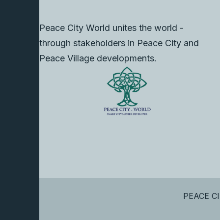
Peace City World unites the world -
through stakeholders in Peace City and
Peace Village developments.
PEACE CI