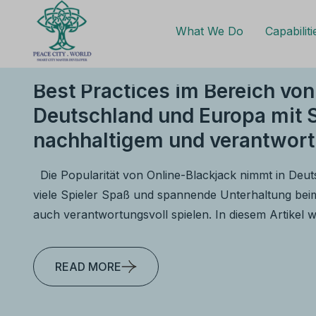
What We Do
Capabiliti
Best Practices im Bereich von
Deutschland und Europa mit 
nachhaltigem und verantwort
Die Popularität von Online-Blackjack nimmt in Deu
viele Spieler Spaß und spannende Unterhaltung beim B
auch verantwortungsvoll spielen. In diesem Artikel 
READ MORE