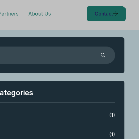
Partners
About Us
Contact
ategories
(1)
(1)